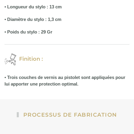
•
Longueur du stylo : 13 cm
• Diamètre du stylo : 1,3 cm
• Poids du stylo : 29 Gr
Finition :
• Trois couches de vernis au pistolet sont appliquées pour
lui apporter une protection optimal.
PROCESSUS DE FABRICATION