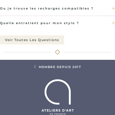
Ou je trouve les recharges compatibles ?
Quelle entretient pour mon stylo ?
Voir Toutes Les Questions
MEMBRE DEPUIS 2017