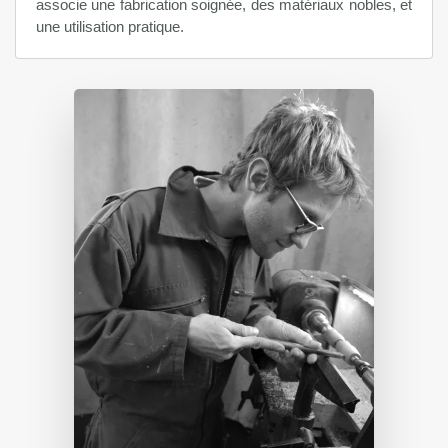
associe une fabrication soignée, des matériaux nobles, et
une utilisation pratique.