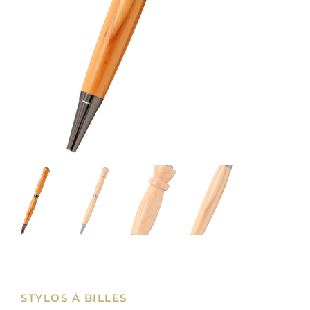
STYLOS À BILLES