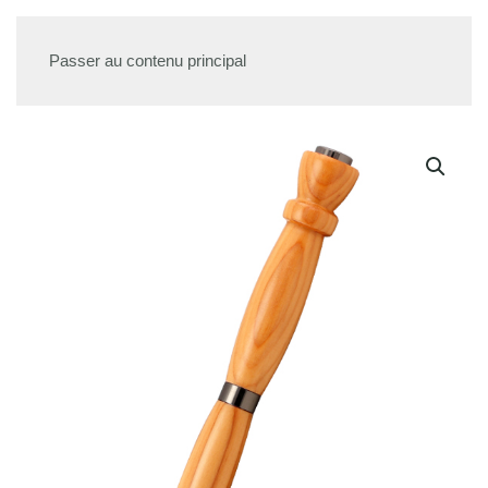
Passer au contenu principal