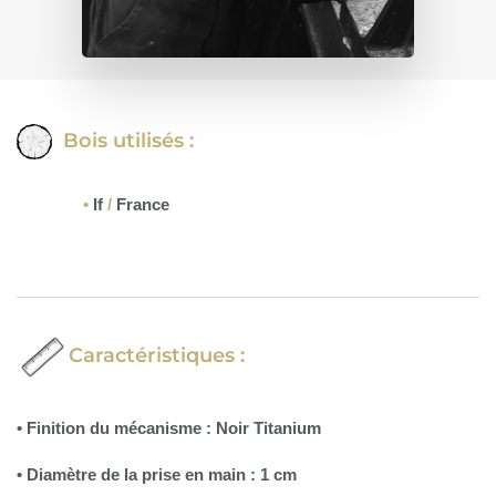
Bois utilisés :
•
If
/
France
Caractéristiques :
• Finition du mécanisme : Noir Titanium
• Diamètre de la prise en main : 1 cm