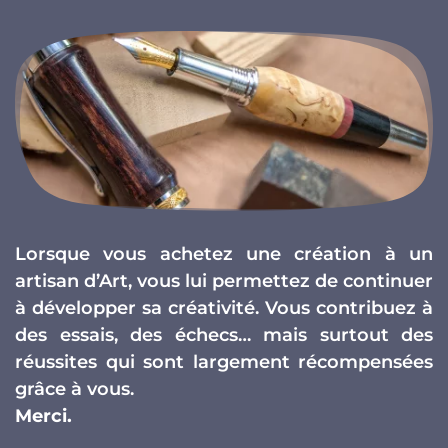
Lorsque vous achetez une création à un
artisan d’Art, vous lui permettez de continuer
à développer sa créativité. Vous contribuez à
des essais, des échecs… mais surtout des
réussites qui sont largement récompensées
grâce à vous.
Merci.