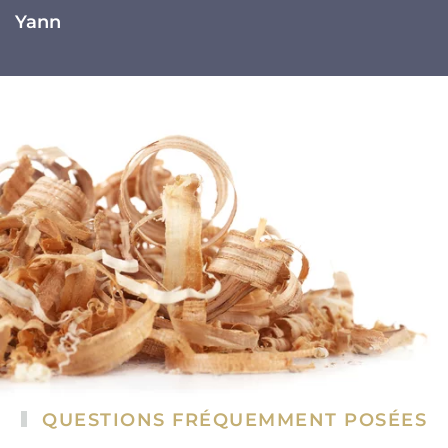
Yann
QUESTIONS FRÉQUEMMENT POSÉES