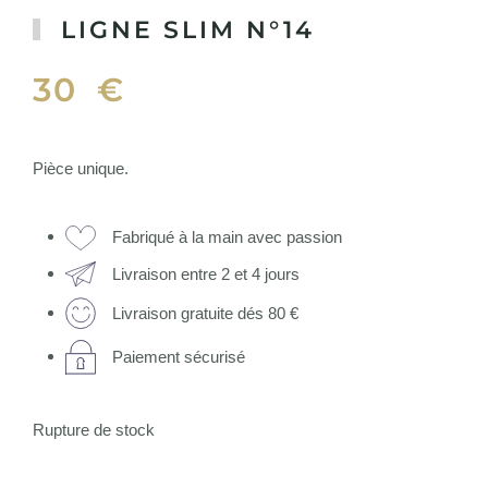
LIGNE SLIM N°14
30
€
Pièce unique.
Fabriqué à la main avec passion
Livraison entre 2 et 4 jours
Livraison gratuite dés 80 €
Paiement sécurisé
Rupture de stock