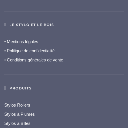
LE STYLO ET LE BOIS
•
Mentions légales
•
Politique de confidentialité
• Conditions générales de vente
PRODUITS
Stylos Rollers
Stylos à Plumes
Stylos à Billes