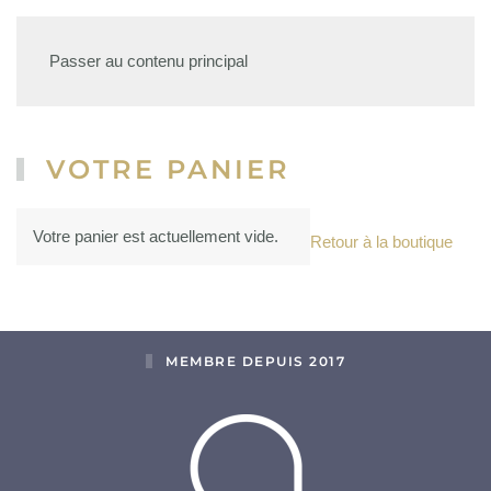
Passer au contenu principal
VOTRE PANIER
Votre panier est actuellement vide.
Retour à la boutique
MEMBRE DEPUIS 2017