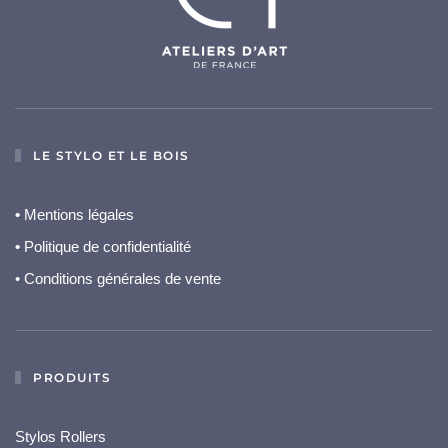
LE STYLO ET LE BOIS
•
Mentions légales
•
Politique de confidentialité
• Conditions générales de vente
PRODUITS
Stylos Rollers