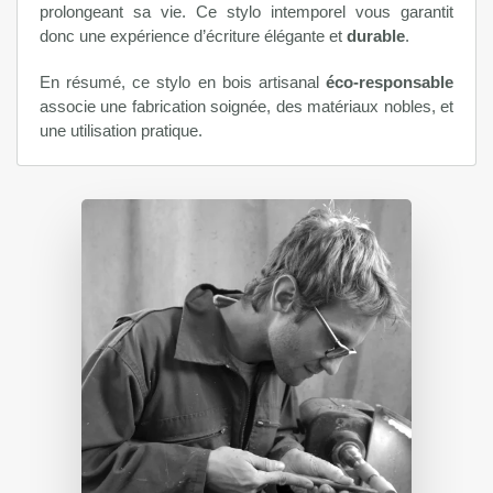
prolongeant sa vie. Ce stylo intemporel vous garantit
donc une expérience d’écriture élégante et
durable
.
En résumé, ce stylo en bois artisanal
éco-responsable
associe une fabrication soignée, des matériaux nobles, et
une utilisation pratique.