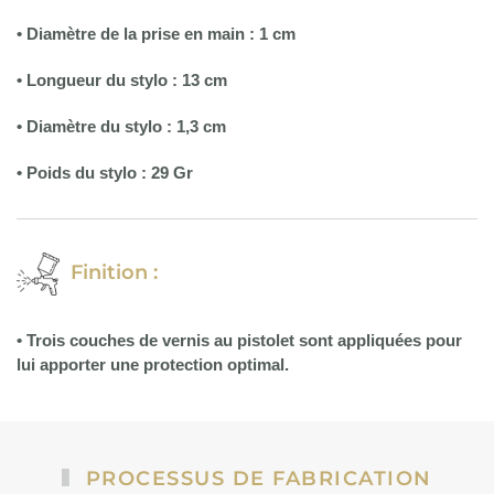
• Diamètre de la prise en main : 1 cm
•
Longueur du stylo : 13 cm
• Diamètre du stylo : 1,3 cm
• Poids du stylo : 29 Gr
Finition :
• Trois couches de vernis au pistolet sont appliquées pour
lui apporter une protection optimal.
PROCESSUS DE FABRICATION