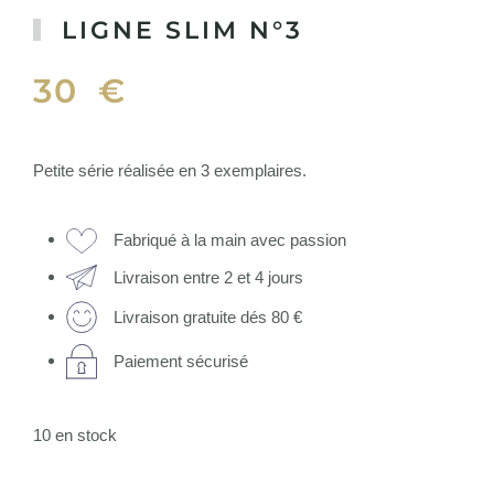
LIGNE SLIM N°3
30
€
Petite série réalisée en 3 exemplaires.
Fabriqué à la main avec passion
Livraison entre 2 et 4 jours
Livraison gratuite dés 80 €
Paiement sécurisé
10 en stock