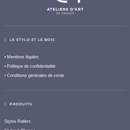
LE STYLO ET LE BOIS
•
Mentions légales
•
Politique de confidentialité
• Conditions générales de vente
PRODUITS
Stylos Rollers