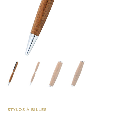
STYLOS À BILLES