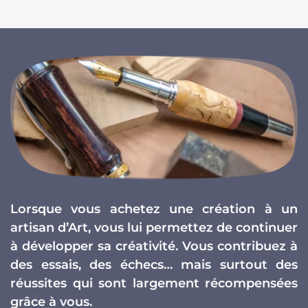
Lorsque vous achetez une création à un
artisan d’Art, vous lui permettez de continuer
à développer sa créativité. Vous contribuez à
des essais, des échecs… mais surtout des
réussites qui sont largement récompensées
grâce à vous.