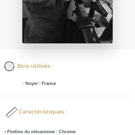
Bois utilisés :
•
Noyer
/
France
Caractéristiques :
• Finition du mécanisme : Chrome