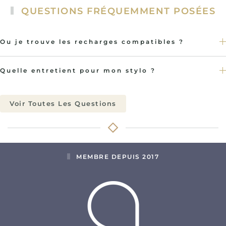
QUESTIONS FRÉQUEMMENT POSÉES
Ou je trouve les recharges compatibles ?
Quelle entretient pour mon stylo ?
Voir Toutes Les Questions
MEMBRE DEPUIS 2017