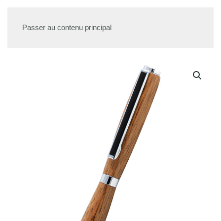
Passer au contenu principal