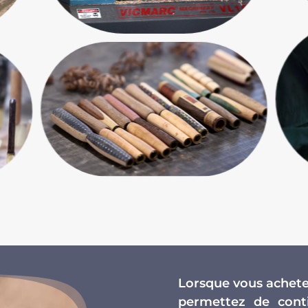
Lorsque vous achetez
permettez de conti