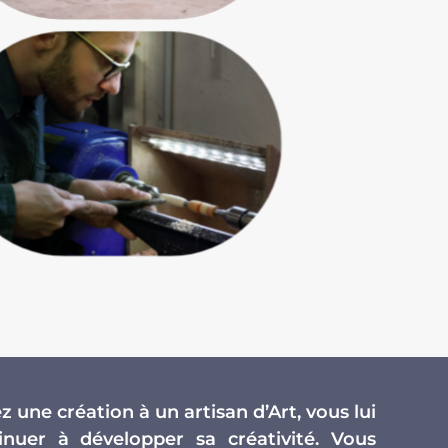
 une création à un artisan d’Art, vous lui
nuer à développer sa créativité. Vous