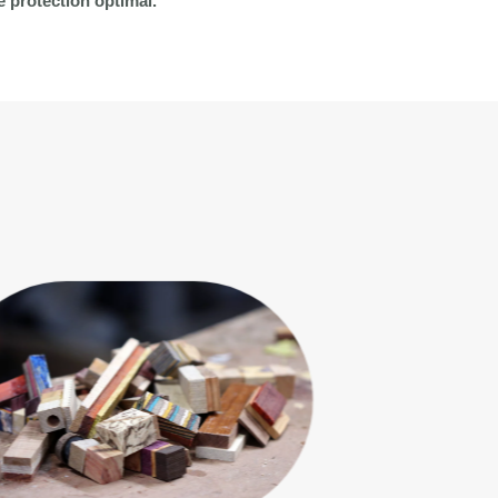
e protection optimal.