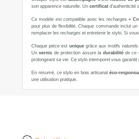
son apparence naturelle. Un
certificat
d’authenticité 
Ce modèle est compatible avec les recharges
« Cr
pour plus de flexibilité. Chaque commande inclut un 
remplacer les recharges et entretenir le stylo. Si vo
Chaque pièce est
unique
grâce aux motifs naturels
Un
vernis
de protection assure la
durabilité
de ce s
prolongeant sa vie. Ce stylo intemporel vous garantit
En résumé, ce stylo en bois artisanal
éco-responsa
une utilisation pratique.