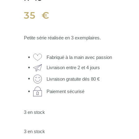
35
€
Petite série réalisée en 3 exemplaires.
Fabriqué à la main avec passion
Livraison entre 2 et 4 jours
Livraison gratuite dés 80 €
Paiement sécurisé
3 en stock
3 en stock