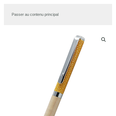
Passer au contenu principal