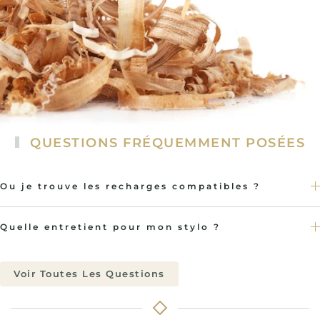
QUESTIONS FRÉQUEMMENT POSÉES
Ou je trouve les recharges compatibles ?
Quelle entretient pour mon stylo ?
Voir Toutes Les Questions