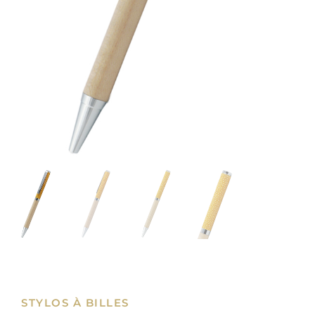
STYLOS À BILLES