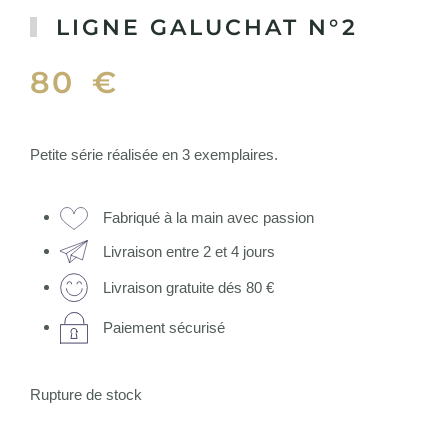
LIGNE GALUCHAT N°2
80
€
Petite série réalisée en 3 exemplaires.
Fabriqué à la main avec passion
Livraison entre 2 et 4 jours
Livraison gratuite dés 80 €
Paiement sécurisé
Rupture de stock