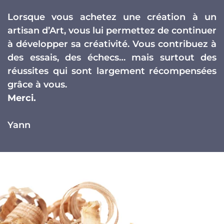
Lorsque vous achetez une création à un
artisan d’Art, vous lui permettez de continuer
à développer sa créativité. Vous contribuez à
des essais, des échecs… mais surtout des
réussites qui sont largement récompensées
grâce à vous.
Merci.
Yann