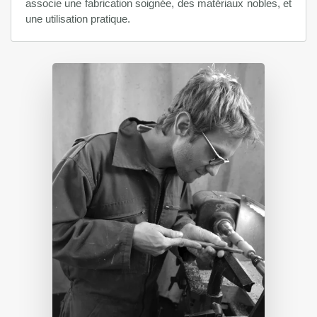
associe une fabrication soignée, des matériaux nobles, et
une utilisation pratique.