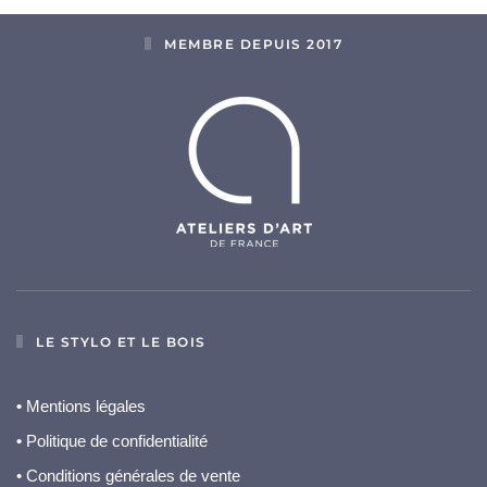
MEMBRE DEPUIS 2017
LE STYLO ET LE BOIS
•
Mentions légales
•
Politique de confidentialité
• Conditions générales de vente