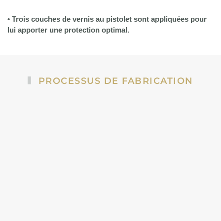
• Trois couches de vernis au pistolet sont appliquées pour
lui apporter une protection optimal.
PROCESSUS DE FABRICATION