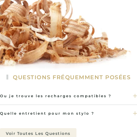
QUESTIONS FRÉQUEMMENT POSÉES
Ou je trouve les recharges compatibles ?
Quelle entretient pour mon stylo ?
Voir Toutes Les Questions