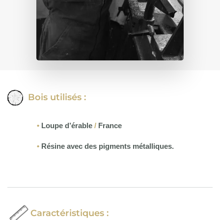
Bois utilisés :
•
Loupe d’érable
/
France
•
Résine avec des pigments métalliques.
Caractéristiques :