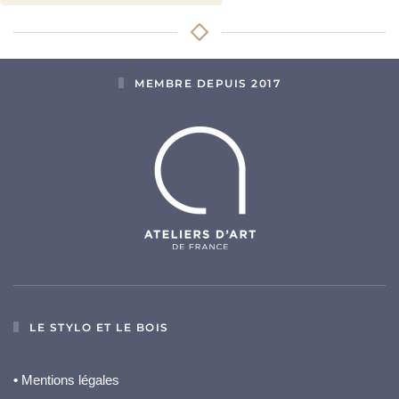
MEMBRE DEPUIS 2017
LE STYLO ET LE BOIS
•
Mentions légales