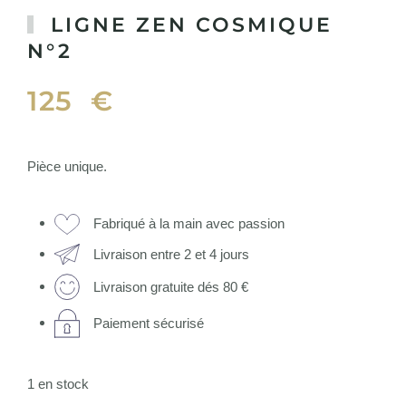
LIGNE ZEN COSMIQUE
N°2
125
€
Pièce unique.
Fabriqué à la main avec passion
Livraison entre 2 et 4 jours
Livraison gratuite dés 80 €
Paiement sécurisé
1 en stock