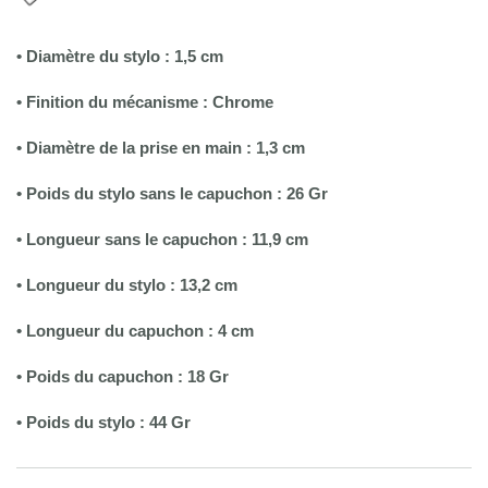
• Diamètre du stylo : 1,5 cm
• Finition du mécanisme : Chrome
• Diamètre de la prise en main : 1,3 cm
• Poids du stylo sans le capuchon : 26 Gr
• Longueur sans le capuchon : 11,9 cm
•
Longueur du stylo : 13,2 cm
• Longueur du capuchon : 4 cm
• Poids du capuchon : 18 Gr
• Poids du stylo : 44 Gr