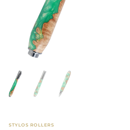
STYLOS ROLLERS