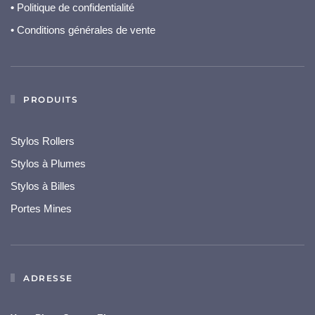
•
Politique de confidentialité
• Conditions générales de vente
PRODUITS
Stylos Rollers
Stylos à Plumes
Stylos à Billes
Portes Mines
ADRESSE