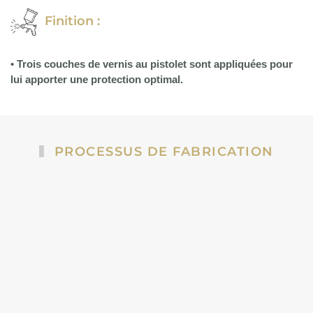
Finition :
• Trois couches de vernis au pistolet sont appliquées pour
lui apporter une protection optimal.
PROCESSUS DE FABRICATION