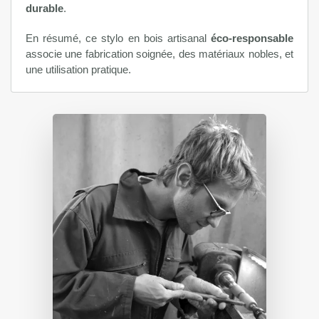
durable
.
En résumé, ce stylo en bois artisanal
éco-responsable
associe une fabrication soignée, des matériaux nobles, et
une utilisation pratique.