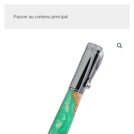
Passer au contenu principal