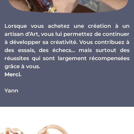
Lorsque vous achetez une création à un
artisan d’Art, vous lui permettez de continuer
à développer sa créativité. Vous contribuez à
des essais, des échecs… mais surtout des
réussites qui sont largement récompensées
grâce à vous.
Merci.
Yann