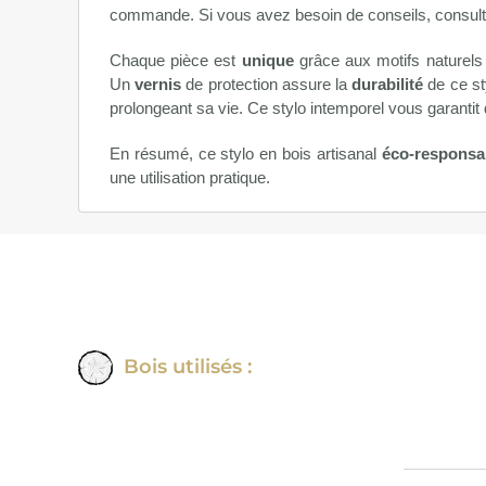
commande. Si vous avez besoin de conseils, consul
Chaque pièce est
unique
grâce aux motifs naturels
Un
vernis
de protection assure la
durabilité
de ce st
prolongeant sa vie. Ce stylo intemporel vous garantit
En résumé, ce stylo en bois artisanal
éco-responsa
une utilisation pratique.
Bois utilisés :