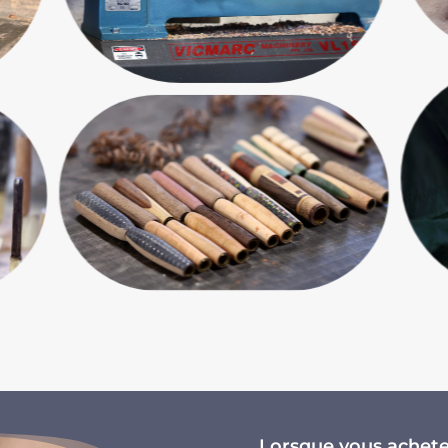
Lorsque vous achetez