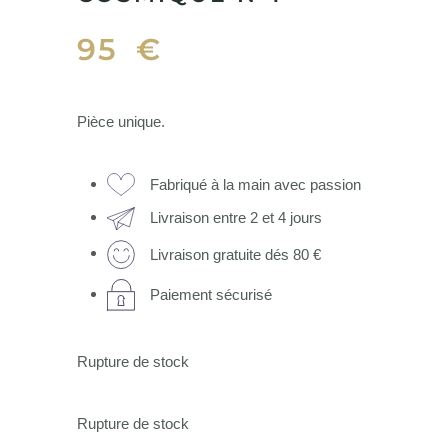
95
€
Pièce unique.
Fabriqué à la main avec passion
Livraison entre 2 et 4 jours
Livraison gratuite dés 80 €
Paiement sécurisé
Rupture de stock
Rupture de stock