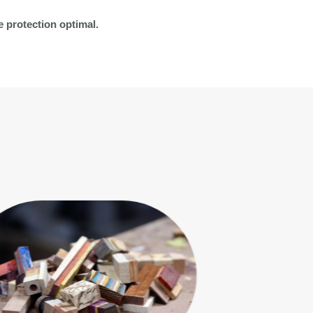
e protection optimal.