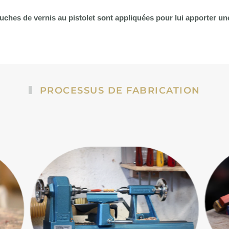
ouches de vernis au pistolet sont appliquées pour lui apporter un
PROCESSUS DE FABRICATION