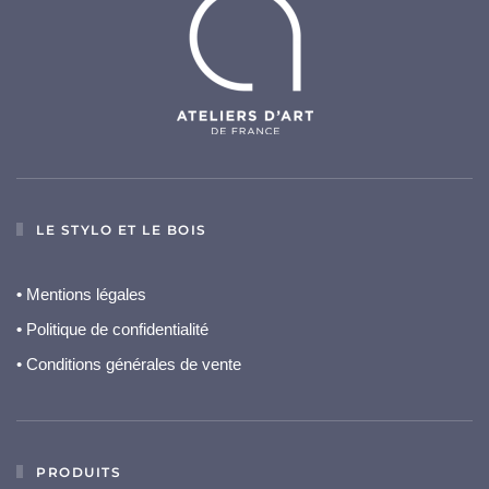
LE STYLO ET LE BOIS
•
Mentions légales
•
Politique de confidentialité
• Conditions générales de vente
PRODUITS