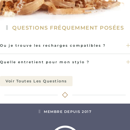
QUESTIONS FRÉQUEMMENT POSÉES
Ou je trouve les recharges compatibles ?
Quelle entretient pour mon stylo ?
Voir Toutes Les Questions
MEMBRE DEPUIS 2017