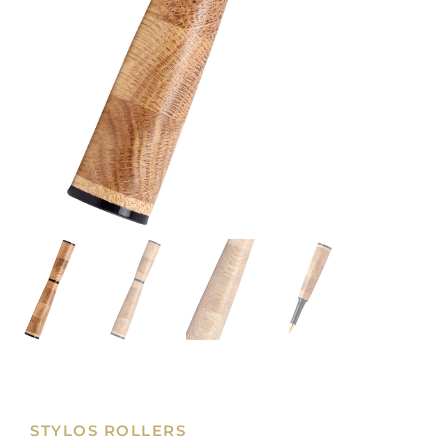
STYLOS ROLLERS