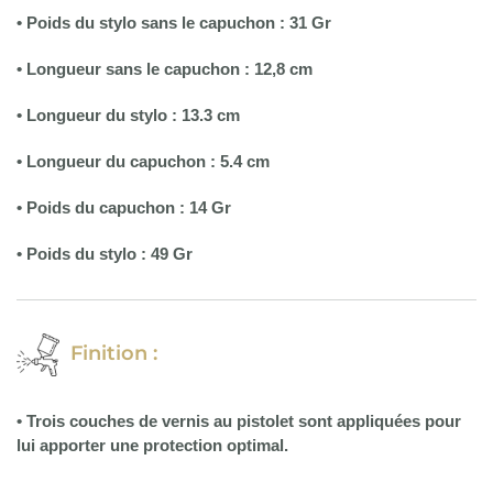
• Poids du stylo sans le capuchon : 31 Gr
• Longueur sans le capuchon : 12,8 cm
•
Longueur du stylo : 13.3 cm
• Longueur du capuchon : 5.4 cm
• Poids du capuchon : 14 Gr
• Poids du stylo : 49 Gr
Finition :
• Trois couches de vernis au pistolet sont appliquées pour
lui apporter une protection optimal.