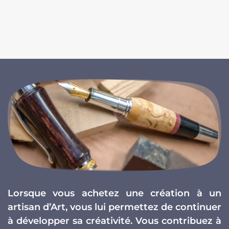
Lorsque vous achetez une création à un
artisan d’Art, vous lui permettez de continuer
à développer sa créativité. Vous contribuez à