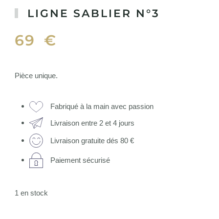
LIGNE SABLIER N°3
69
€
Pièce unique.
Fabriqué à la main avec passion
Livraison entre 2 et 4 jours
Livraison gratuite dés 80 €
Paiement sécurisé
1 en stock