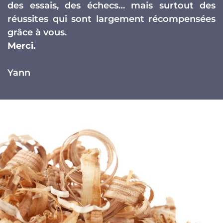
des essais, des échecs… mais surtout des
réussites qui sont largement récompensées
grâce à vous.
Merci.
Yann