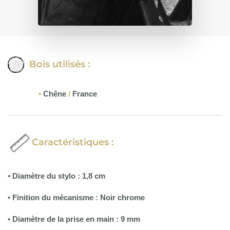
Bois utilisés :
•
Chêne
/
France
Caractéristiques :
• Diamètre du stylo : 1,8 cm
• Finition du mécanisme : Noir chrome
• Diamètre de la prise en main : 9 mm