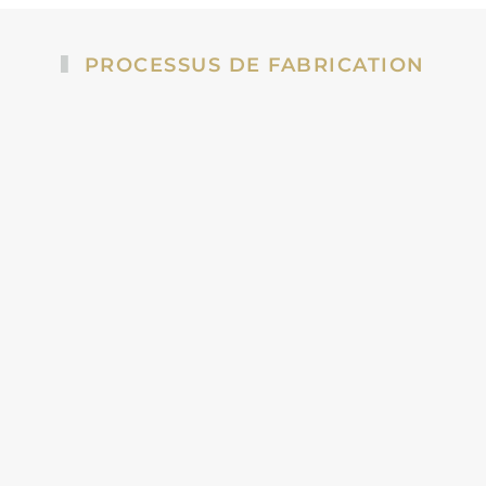
PROCESSUS DE FABRICATION