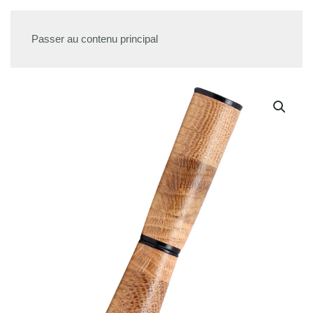
Passer au contenu principal