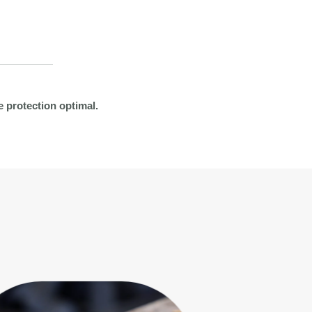
e protection optimal.