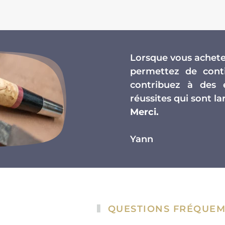
Lorsque vous achetez
permettez de conti
contribuez à des 
réussites qui sont 
Merci.
Yann
QUESTIONS FRÉQUEM