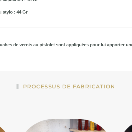
u stylo : 44 Gr
ouches de vernis au pistolet sont appliquées pour lui apporter un
PROCESSUS DE FABRICATION