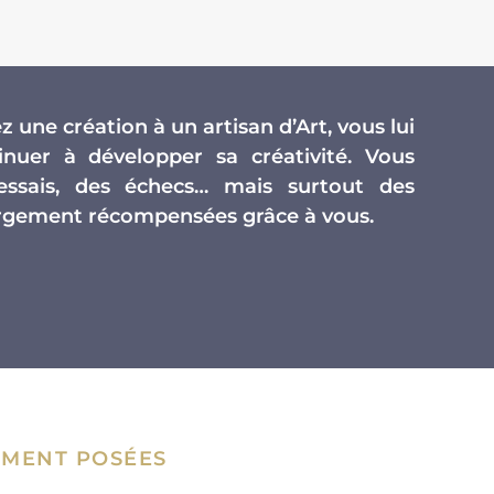
 une création à un artisan d’Art, vous lui
nuer à développer sa créativité. Vous
essais, des échecs… mais surtout des
largement récompensées grâce à vous.
MENT POSÉES