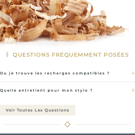
QUESTIONS FRÉQUEMMENT POSÉES
Ou je trouve les recharges compatibles ?
Quelle entretient pour mon stylo ?
Voir Toutes Les Questions