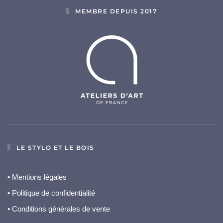
MEMBRE DEPUIS 2017
LE STYLO ET LE BOIS
•
Mentions légales
•
Politique de confidentialité
• Conditions générales de vente