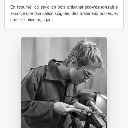
En résumé, ce stylo en bois artisanal
éco-responsable
associe une fabrication soignée, des matériaux nobles, et
une utilisation pratique.