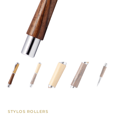
STYLOS ROLLERS