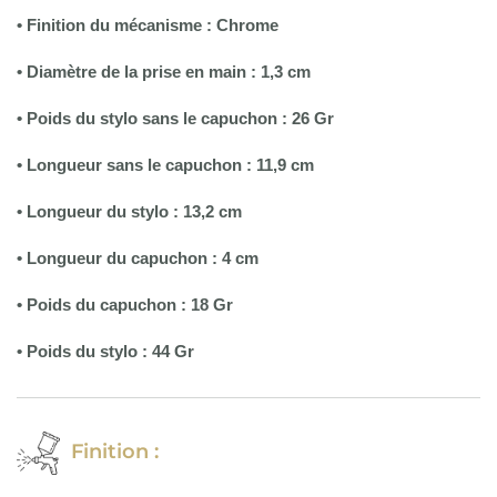
• Finition du mécanisme : Chrome
• Diamètre de la prise en main : 1,3 cm
• Poids du stylo sans le capuchon : 26 Gr
• Longueur sans le capuchon : 11,9 cm
•
Longueur du stylo : 13,2 cm
• Longueur du capuchon : 4 cm
• Poids du capuchon : 18 Gr
• Poids du stylo : 44 Gr
Finition :