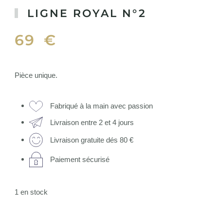
LIGNE ROYAL N°2
69
€
Pièce unique.
Fabriqué à la main avec passion
Livraison entre 2 et 4 jours
Livraison gratuite dés 80 €
Paiement sécurisé
1 en stock