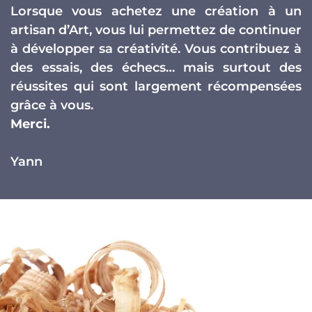
Lorsque vous achetez une création à un
artisan d’Art, vous lui permettez de continuer
à développer sa créativité. Vous contribuez à
des essais, des échecs… mais surtout des
réussites qui sont largement récompensées
grâce à vous.
Merci.
Yann