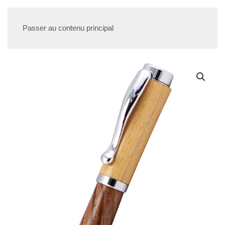
Passer au contenu principal