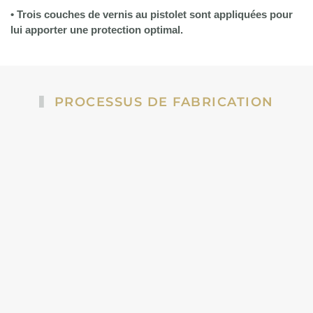
• Trois couches de vernis au pistolet sont appliquées pour
lui apporter une protection optimal.
PROCESSUS DE FABRICATION