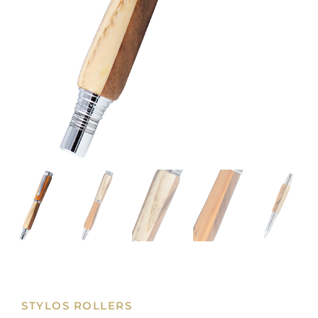
STYLOS ROLLERS