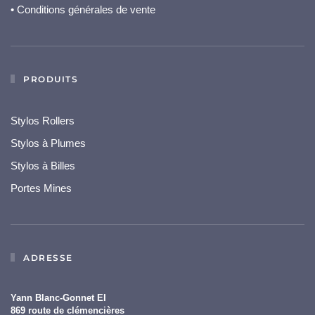
• Conditions générales de vente
PRODUITS
Stylos Rollers
Stylos à Plumes
Stylos à Billes
Portes Mines
ADRESSE
Yann Blanc-Gonnet EI
869 route de clémencières