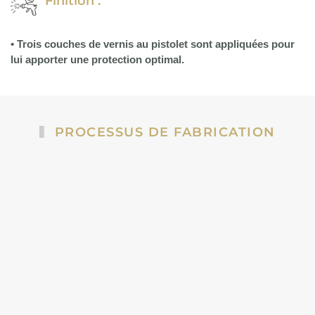
Finition :
• Trois couches de vernis au pistolet sont appliquées pour
lui apporter une protection optimal.
PROCESSUS DE FABRICATION