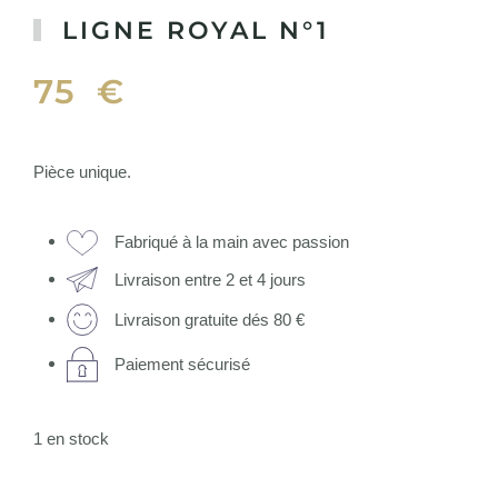
LIGNE ROYAL N°1
75
€
Pièce unique.
Fabriqué à la main avec passion
Livraison entre 2 et 4 jours
Livraison gratuite dés 80 €
Paiement sécurisé
1 en stock