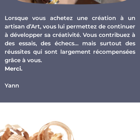
Lorsque vous achetez une création à un
artisan d’Art, vous lui permettez de continuer
à développer sa créativité. Vous contribuez à
des essais, des échecs… mais surtout des
réussites qui sont largement récompensées
grâce à vous.
Merci.
Yann