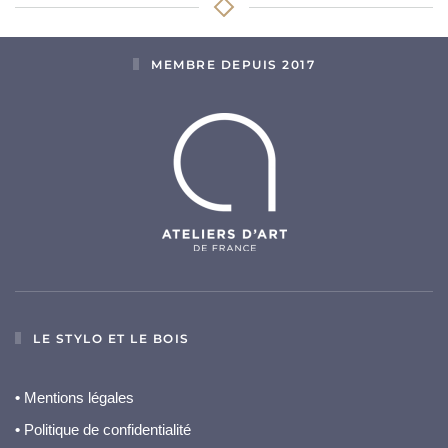
MEMBRE DEPUIS 2017
LE STYLO ET LE BOIS
•
Mentions légales
•
Politique de confidentialité