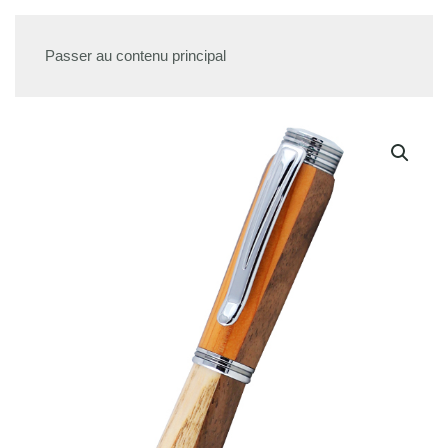
Passer au contenu principal