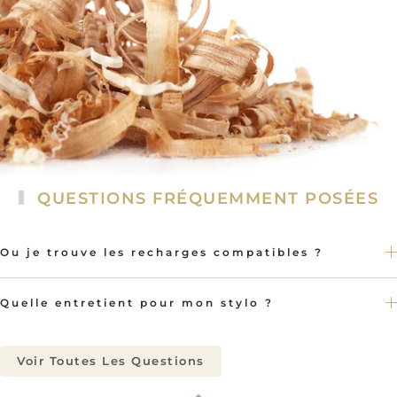
QUESTIONS FRÉQUEMMENT POSÉES
Ou je trouve les recharges compatibles ?
Quelle entretient pour mon stylo ?
Voir Toutes Les Questions