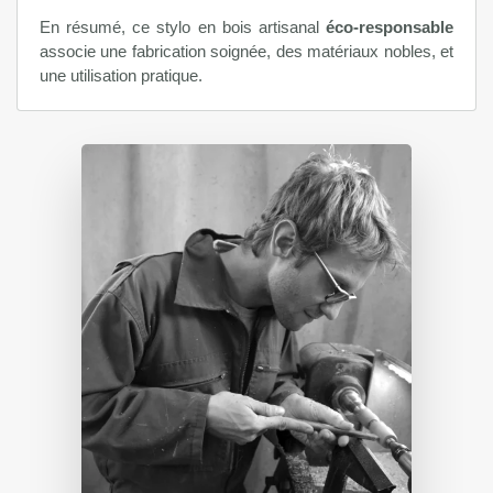
En résumé, ce stylo en bois artisanal
éco-responsable
associe une fabrication soignée, des matériaux nobles, et
une utilisation pratique.