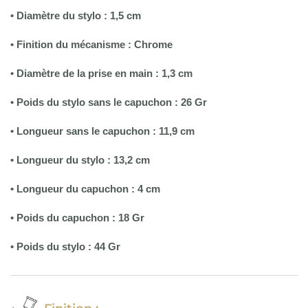
• Diamètre du stylo : 1,5 cm
• Finition du mécanisme : Chrome
• Diamètre de la prise en main : 1,3 cm
• Poids du stylo sans le capuchon : 26 Gr
• Longueur sans le capuchon : 11,9 cm
•
Longueur du stylo : 13,2 cm
• Longueur du capuchon : 4 cm
• Poids du capuchon : 18 Gr
• Poids du stylo : 44 Gr