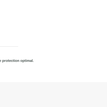
e protection optimal.