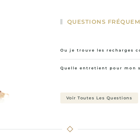
QUESTIONS FRÉQUEM
Ou je trouve les recharges 
Quelle entretient pour mon s
Voir Toutes Les Questions