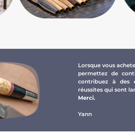
Lorsque vous achetez
permettez de conti
contribuez à des 
réussites qui sont 
Merci.
Yann