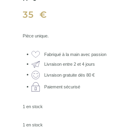
35
€
Pièce unique.
Fabriqué à la main avec passion
Livraison entre 2 et 4 jours
Livraison gratuite dés 80 €
Paiement sécurisé
1 en stock
1 en stock