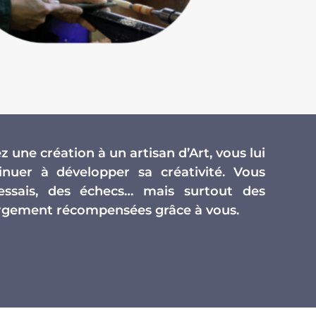
 une création à un artisan d’Art, vous lui
nuer à développer sa créativité. Vous
essais, des échecs… mais surtout des
largement récompensées grâce à vous.