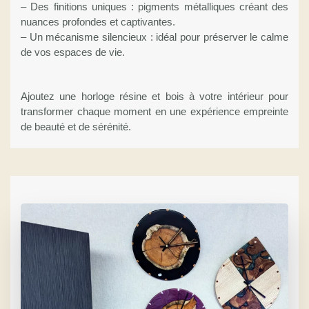
– Des finitions uniques : pigments métalliques créant des
nuances profondes et captivantes.
– Un mécanisme silencieux : idéal pour préserver le calme
de vos espaces de vie.
Ajoutez une horloge résine et bois à votre intérieur pour
transformer chaque moment en une expérience empreinte
de beauté et de sérénité.