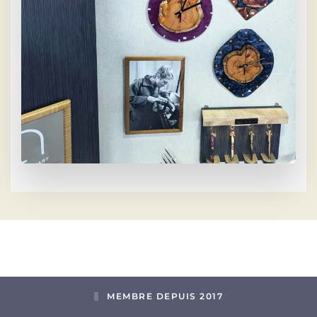
MEMBRE DEPUIS 2017