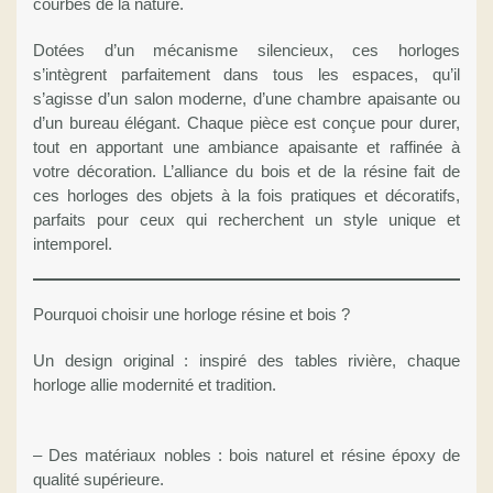
courbes de la nature.
Dotées d’un mécanisme silencieux, ces horloges
s’intègrent parfaitement dans tous les espaces, qu’il
s’agisse d’un salon moderne, d’une chambre apaisante ou
d’un bureau élégant. Chaque pièce est conçue pour durer,
tout en apportant une ambiance apaisante et raffinée à
votre décoration. L’alliance du bois et de la résine fait de
ces horloges des objets à la fois pratiques et décoratifs,
parfaits pour ceux qui recherchent un style unique et
intemporel.
Pourquoi choisir une horloge résine et bois ?
Un design original : inspiré des tables rivière, chaque
horloge allie modernité et tradition.
– Des matériaux nobles : bois naturel et résine époxy de
qualité supérieure.