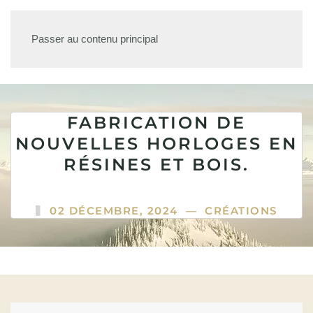
Passer au contenu principal
FABRICATION DE
NOUVELLES HORLOGES EN
RÉSINES ET BOIS.
02 DÉCEMBRE, 2024
—
CRÉATIONS