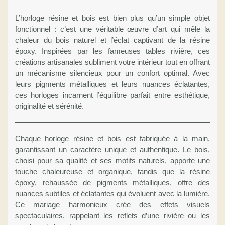
L’horloge résine et bois est bien plus qu’un simple objet
fonctionnel : c’est une véritable œuvre d’art qui mêle la
chaleur du bois naturel et l’éclat captivant de la résine
époxy. Inspirées par les fameuses tables rivière, ces
créations artisanales subliment votre intérieur tout en offrant
un mécanisme silencieux pour un confort optimal. Avec
leurs pigments métalliques et leurs nuances éclatantes,
ces horloges incarnent l’équilibre parfait entre esthétique,
originalité et sérénité.
Chaque horloge résine et bois est fabriquée à la main,
garantissant un caractère unique et authentique. Le bois,
choisi pour sa qualité et ses motifs naturels, apporte une
touche chaleureuse et organique, tandis que la résine
époxy, rehaussée de pigments métalliques, offre des
nuances subtiles et éclatantes qui évoluent avec la lumière.
Ce mariage harmonieux crée des effets visuels
spectaculaires, rappelant les reflets d’une rivière ou les