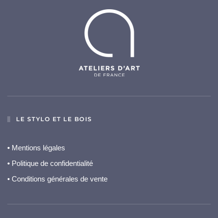
LE STYLO ET LE BOIS
•
Mentions légales
•
Politique de confidentialité
• Conditions générales de vente